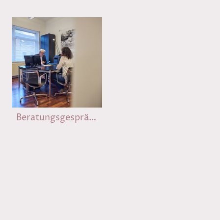
Beratungsgespräch