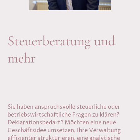
Steuerberatung und
mehr
Sie haben anspruchsvolle steuerliche oder
betriebswirtschaftliche Fragen zu klären?
Deklarationsbedarf? Möchten eine neue
Geschäftsidee umsetzen, Ihre Verwaltung
effizienter strukturieren, eine analytische