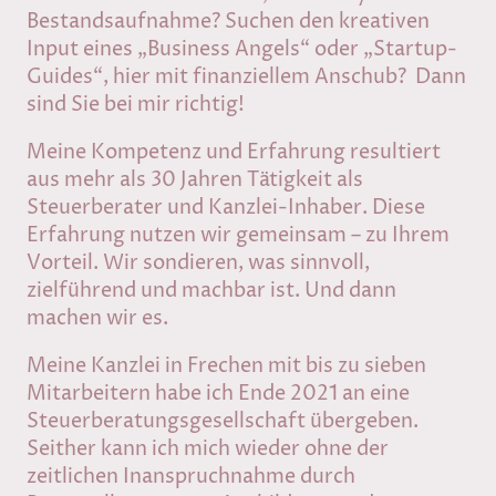
Bestandsaufnahme? Suchen den kreativen
Input eines „Business Angels“ oder „Startup-
Guides“, hier mit finanziellem Anschub? Dann
sind Sie bei mir richtig!
Meine Kompetenz und Erfahrung resultiert
aus mehr als 30 Jahren Tätigkeit als
Steuerberater und Kanzlei-Inhaber. Diese
Erfahrung nutzen wir gemeinsam – zu Ihrem
Vorteil. Wir sondieren, was sinnvoll,
zielführend und machbar ist. Und dann
machen wir es.
Meine Kanzlei in Frechen mit bis zu sieben
Mitarbeitern habe ich Ende 2021 an eine
Steuerberatungsgesellschaft übergeben.
Seither kann ich mich wieder ohne der
zeitlichen Inanspruchnahme durch