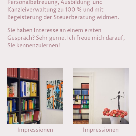
Personalbetreuung, Ausbildung und
Kanzleiverwaltung zu 100 % und mit
Begeisterung der Steuerberatung widmen.
Sie haben Interesse an einem ersten
Gespräch? Sehr gerne. Ich freue mich darauf,
Sie kennenzulernen!
Impressionen
Impressionen